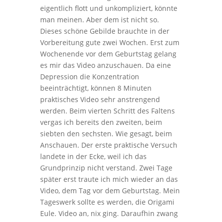
eigentlich flott und unkompliziert, könnte
man meinen. Aber dem ist nicht so.
Dieses schöne Gebilde brauchte in der
Vorbereitung gute zwei Wochen. Erst zum
Wochenende vor dem Geburtstag gelang
es mir das Video anzuschauen. Da eine
Depression die Konzentration
beeinträchtigt, können 8 Minuten
praktisches Video sehr anstrengend
werden. Beim vierten Schritt des Faltens
vergas ich bereits den zweiten, beim
siebten den sechsten. Wie gesagt, beim
Anschauen. Der erste praktische Versuch
landete in der Ecke, weil ich das
Grundprinzip nicht verstand. Zwei Tage
später erst traute ich mich wieder an das
Video, dem Tag vor dem Geburtstag. Mein
Tageswerk sollte es werden, die Origami
Eule. Video an, nix ging. Daraufhin zwang