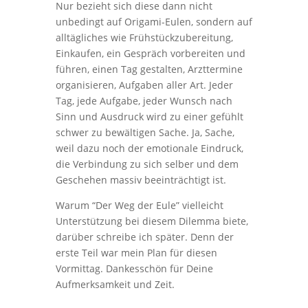
Nur bezieht sich diese dann nicht
unbedingt auf Origami-Eulen, sondern auf
alltägliches wie Frühstückzubereitung,
Einkaufen, ein Gespräch vorbereiten und
führen, einen Tag gestalten, Arzttermine
organisieren, Aufgaben aller Art. Jeder
Tag, jede Aufgabe, jeder Wunsch nach
Sinn und Ausdruck wird zu einer gefühlt
schwer zu bewältigen Sache. Ja, Sache,
weil dazu noch der emotionale Eindruck,
die Verbindung zu sich selber und dem
Geschehen massiv beeinträchtigt ist.
Warum “Der Weg der Eule” vielleicht
Unterstützung bei diesem Dilemma biete,
darüber schreibe ich später. Denn der
erste Teil war mein Plan für diesen
Vormittag. Dankesschön für Deine
Aufmerksamkeit und Zeit.