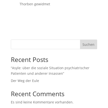
Thorben gewidmet
Suchen
Recent Posts
“Asyle: über die soziale Situation psychiatrischer
Patienten und anderer Insassen”
Der Weg der Eule
Recent Comments
Es sind keine Kommentare vorhanden.